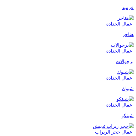
قرميد
اعمال الحدادة
هناجر
اعمال الحدادة
برجوالات
اعمال الحدادة
شبوك
اعمال الحدادة
شينكو
اعمال حجر الربراب