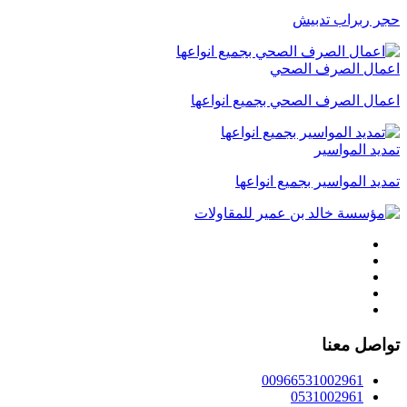
حجر ربراب تدبيش
اعمال الصرف الصحي
اعمال الصرف الصحي بجميع انواعها
تمديد المواسير
تمديد المواسير بجميع انواعها
تواصل معنا
00966531002961
0531002961