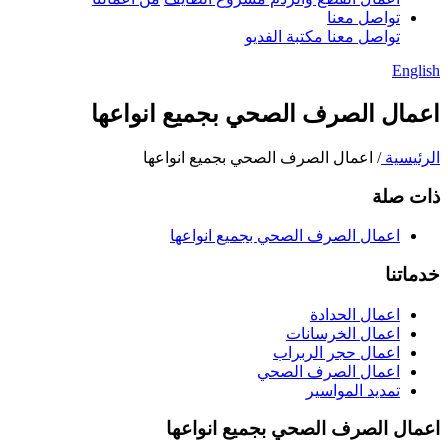
تواصل معنا
تواصل معنا
مكتبة الفديو
English
اعمال الصرف الصحي بجميع انواعها
الرئيسية
/ اعمال الصرف الصحي بجميع انواعها
ذات صلة
اعمال الصرف الصحي بجميع انواعها
خدماتنا
اعمال الحدادة
اعمال الخرسانات
اعمال حجر الربراب
اعمال الصرف الصحي
تمديد المواسير
اعمال الصرف الصحي بجميع انواعها