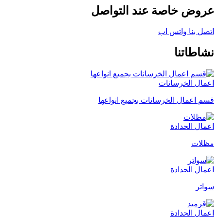
عروض خاصة عند التواصل
اتصل بنا
واتس اب
نشاطاتنا
اعمال الخرسانات
قسم اعمال الخرسانات بجميع انواعها
اعمال الحدادة
مظلات
اعمال الحدادة
سواتر
اعمال الحدادة