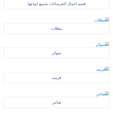
قسم اعمال الخرسانات بجميع انواعها
مظلات
سواتر
قرميد
هناجر