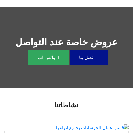
عروض خاصة عند التواصل
اتصل بنا
واتس اب
نشاطاتنا