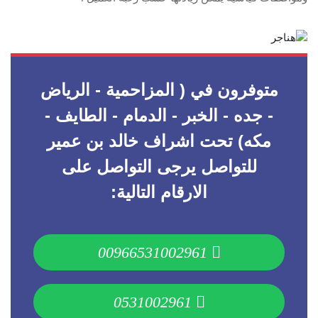
متوفرون في ( المزاحمية - الرياض
- جده - الخبر - الدمام - الطايف -
مكه) تحت اشراف خالد بن عمير
للتواصل يرجى التواصل على
الارقام التالية:
00966531002961
0531002961