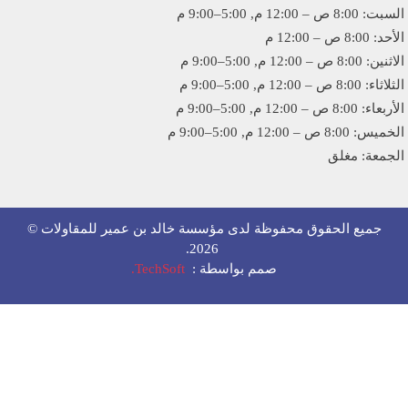
8:0 ص – 12:00 م, 5:00–9:00 م
8:00 ص – 12:00 م
8:0 ص – 12:00 م, 5:00–9:00 م
8:00 ص – 12:00 م, 5:00–9:00 م
 8:00 ص – 12:00 م, 5:00–9:00 م
 8:00 ص – 12:00 م, 5:00–9:00 م
جمعة: مغلق
جميع الحقوق محفوظة لدى مؤسسة خالد بن عمير للمقاولات ©
.
2026
صمم بواسطة :
TechSoft
.