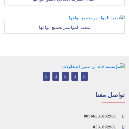
تمديد المواسير بجميع انواعها
تواصل معنا
00966531002961
0531002961