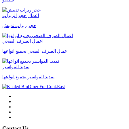
اعمال حجر الربراب
حجر ربراب تدبيش
اعمال الصرف الصحي
اعمال الصرف الصحي بجميع انواعها
تمديد المواسير
تمديد المواسير بجميع انواعها
Contact Us