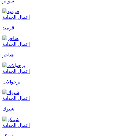
سواتر
اعمال الحدادة
قرميد
اعمال الحدادة
هناجر
اعمال الحدادة
برجوالات
اعمال الحدادة
شبوك
اعمال الحدادة
شينكو