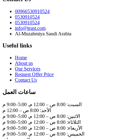
00966530910524
0530910524
0530910524
info@teast.com
Al-Muzahmiya Saudi Arabia
Useful links
Home
About us
Our Services
Request Offer Price
Contact Us
ساعات العمل
السبت: 8:00 ص – 12:00 م, 5:00–9:00 م
الأحد: 8:00 ص – 12:00 م
الاثنين: 8:00 ص – 12:00 م, 5:00–9:00 م
الثلاثاء: 8:00 ص – 12:00 م, 5:00–9:00 م
الأربعاء: 8:00 ص – 12:00 م, 5:00–9:00 م
الخميس: 8:00 ص – 12:00 م, 5:00–9:00 م