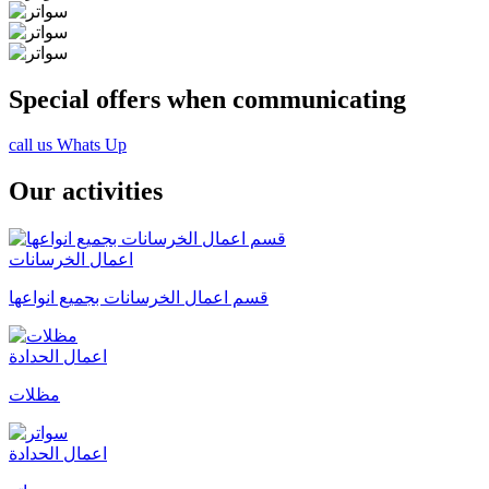
Special offers when communicating
call us
Whats Up
Our activities
اعمال الخرسانات
قسم اعمال الخرسانات بجميع انواعها
اعمال الحدادة
مظلات
اعمال الحدادة