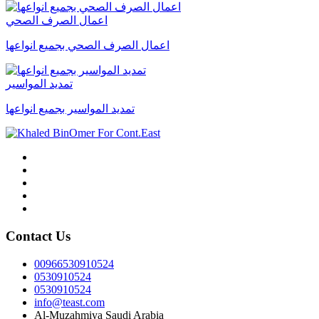
اعمال الصرف الصحي
اعمال الصرف الصحي بجميع انواعها
تمديد المواسير
تمديد المواسير بجميع انواعها
Contact Us
00966530910524
0530910524
0530910524
info@teast.com
Al-Muzahmiya Saudi Arabia