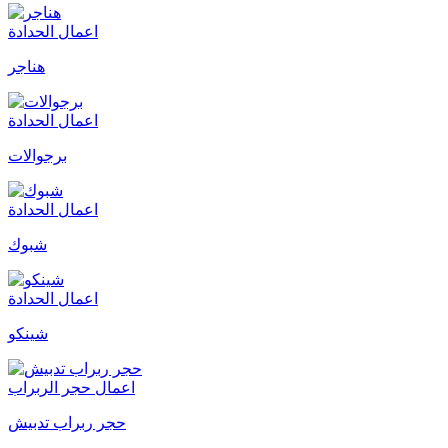
اعمال الحدادة
هناجر
اعمال الحدادة
برجوالات
اعمال الحدادة
شبوك
اعمال الحدادة
شينكو
اعمال حجر الربراب
حجر ربراب تدبيش