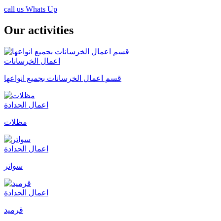
call us
Whats Up
Our activities
اعمال الخرسانات
قسم اعمال الخرسانات بجميع انواعها
اعمال الحدادة
مظلات
اعمال الحدادة
سواتر
اعمال الحدادة
قرميد