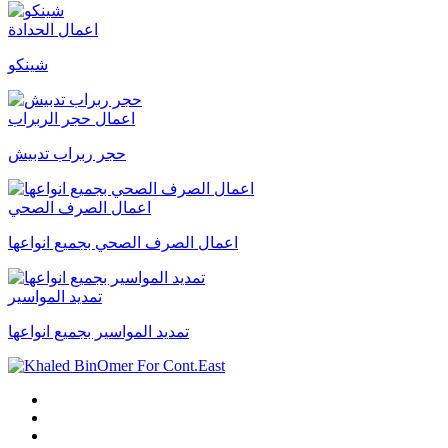
اعمال الحدادة
شينكو
اعمال حجر الربراب
حجر ربراب تدبيش
اعمال الصرف الصحي
اعمال الصرف الصحي بجميع انواعها
تمديد المواسير
تمديد المواسير بجميع انواعها