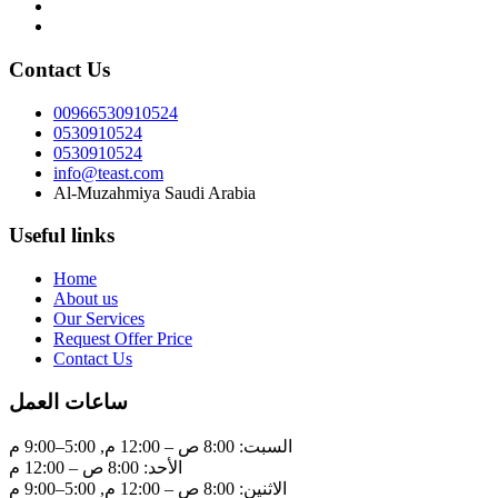
Contact Us
00966530910524
0530910524
0530910524
info@teast.com
Al-Muzahmiya Saudi Arabia
Useful links
Home
About us
Our Services
Request Offer Price
Contact Us
ساعات العمل
السبت: 8:00 ص – 12:00 م, 5:00–9:00 م
الأحد: 8:00 ص – 12:00 م
الاثنين: 8:00 ص – 12:00 م, 5:00–9:00 م