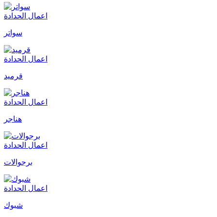
اعمال الحدادة
سواتر
اعمال الحدادة
قرميد
اعمال الحدادة
هناجر
اعمال الحدادة
برجوالات
اعمال الحدادة
شبوك