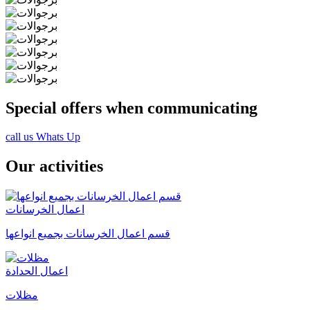
Special offers when communicating
call us
Whats Up
Our activities
اعمال الخرسانات
قسم اعمال الخرسانات بجميع انواعها
اعمال الحدادة
مظلات