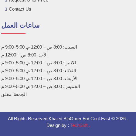
Contact Us
ساعات العمل
السبت: 8:00 ص – 12:00 م, 5:00–9:00 م
الأحد: 8:00 ص – 12:00 م
الاثنين: 8:00 ص – 12:00 م, 5:00–9:00 م
الثلاثاء: 8:00 ص – 12:00 م, 5:00–9:00 م
الأربعاء: 8:00 ص – 12:00 م, 5:00–9:00 م
الخميس: 8:00 ص – 12:00 م, 5:00–9:00 م
الجمعة: مغلق
All Rights Reserved Khaled BinOmer For Cont.East ©
2026
.
Design by :
TechSoft
.