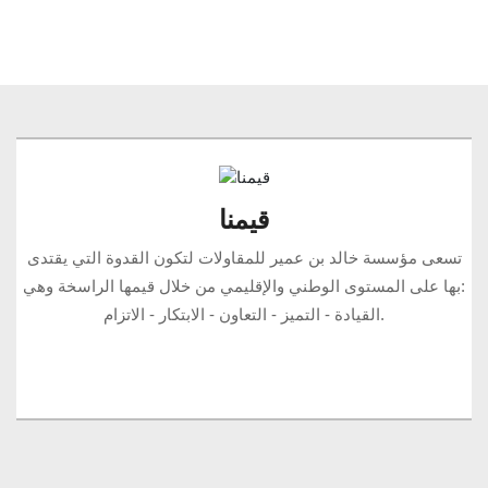
قيمنا
تسعى مؤسسة خالد بن عمير للمقاولات لتكون القدوة التي يقتدى
بها على المستوى الوطني والإقليمي من خلال قيمها الراسخة وهي:
القيادة - التميز - التعاون - الابتكار - الاتزام.