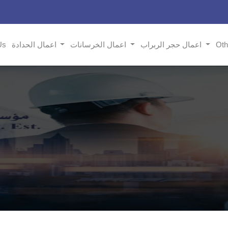
Ot
اعمال حجر الربراب
اعمال الخرسانات
اعمال الحدادة
Us