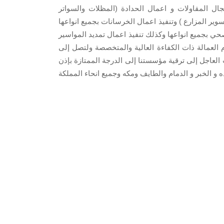
ل المقاولات و اعمال الحدادة (المظلات والسواتر
وير المزارع ) وتنفيذ اعمال الخرسانات بجميع انواعها
ي بجميع انواعها وكذلك تنفيذ اعمال تمديد المواسير
 العمالة ذات الكفاءة العالية والمتخصصة ولتصل إلى
العاجل إلى ترقية مؤسستنا إلى الدرجة الممتازة بإذن