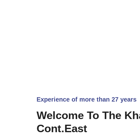
Experience of more than 27 years
Welcome To The Kh
Cont.East