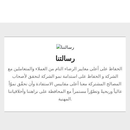
رسالتنا
الحفاظ على أعلى معايير الرضاء التام من العملاء والمتعاملين مع
الشركة و الحفاظ على استدامة نمو الشركة لنحقق لأصحاب
المصالح المشتركة معنا أعلى مقاييس الاستفادة وأن نحقّق نموّاً
عالياً وربحيةً وتطوّراً مستمراً مع المحافظة على نزاهتنا وأخلاقياتنا
المهنية.