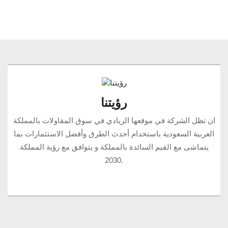
رؤيتنا
ان تظل الشركة في موقعها الريادي في سوق المقاولات بالمملكة
العربية السعودية باستخدام أحدث الطرق وأفضل الاستثمارات بما
يتماشى مع القيم السائدة بالمملكة و يتوافق مع رؤية المملكة
2030.