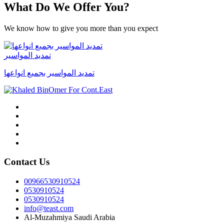
What Do We Offer You?
We know how to give you more than you expect
تمديد المواسير
تمديد المواسير بجميع انواعها
Contact Us
00966530910524
0530910524
0530910524
info@teast.com
Al-Muzahmiya Saudi Arabia