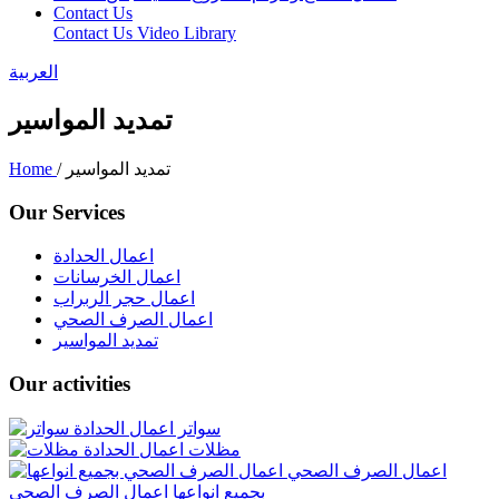
Contact Us
Contact Us
Video Library
العربية
تمديد المواسير
/ تمديد المواسير
Home
Our Services
اعمال الحدادة
اعمال الخرسانات
اعمال حجر الربراب
اعمال الصرف الصحي
تمديد المواسير
Our activities
سواتر
اعمال الحدادة
مظلات
اعمال الحدادة
اعمال الصرف الصحي
بجميع انواعها
اعمال الصرف الصحي